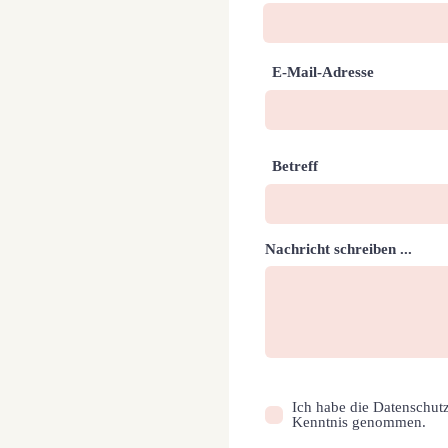
E-Mail-Adresse
Betreff
Nachricht schreiben ...
Ich habe die Datenschut
Kenntnis genommen.