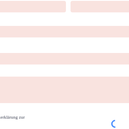
zerklärung zur