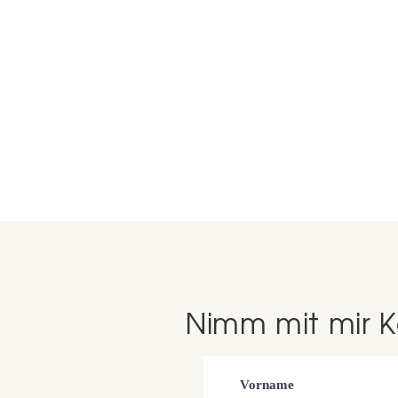
Nimm mit mir K
Vorname