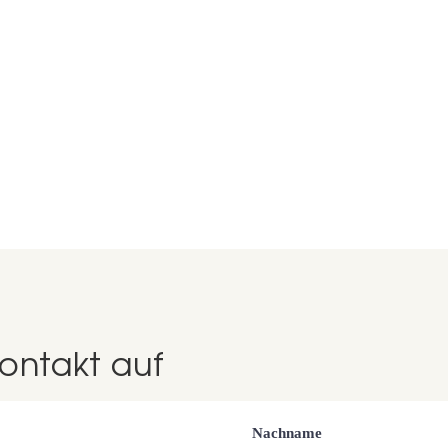
ontakt auf
Nachname