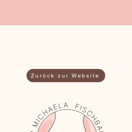
Zurück zur Website